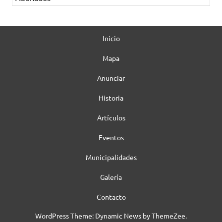
Inicio
Mapa
Anunciar
Historia
Artículos
Eventos
Municipalidades
Galería
Contacto
WordPress Theme: Dynamic News by ThemeZee.