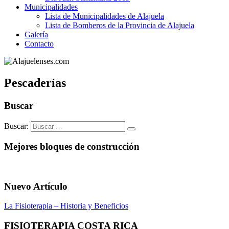
Municipalidades
Lista de Municipalidades de Alajuela
Lista de Bomberos de la Provincia de Alajuela
Galería
Contacto
Pescaderías
Buscar
Buscar:
Mejores bloques de construcción
Nuevo Artículo
La Fisioterapia – Historia y Beneficios
FISIOTERAPIA COSTA RICA