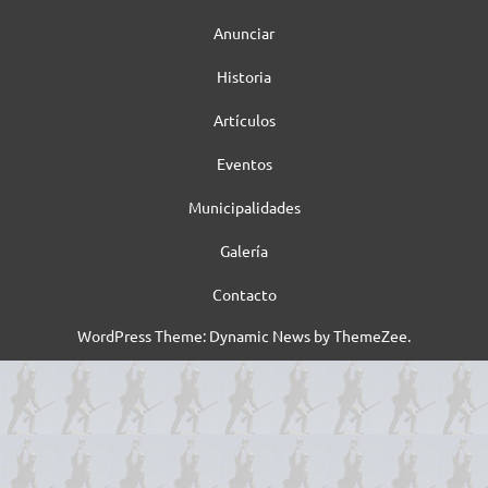
Anunciar
Historia
Artículos
Eventos
Municipalidades
Galería
Contacto
WordPress Theme: Dynamic News by ThemeZee.