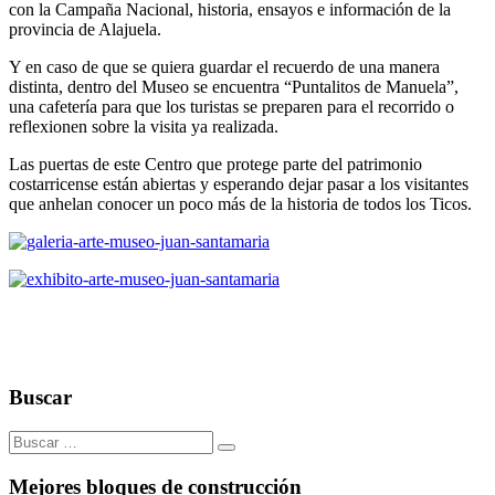
con la Campaña Nacional, historia, ensayos e información de la
provincia de Alajuela.
Y en caso de que se quiera guardar el recuerdo de una manera
distinta, dentro del Museo se encuentra “Puntalitos de Manuela”,
una cafetería para que los turistas se preparen para el recorrido o
reflexionen sobre la visita ya realizada.
Las puertas de este Centro que protege parte del patrimonio
costarricense están abiertas y esperando dejar pasar a los visitantes
que anhelan conocer un poco más de la historia de todos los Ticos.
Buscar
Buscar:
Mejores bloques de construcción