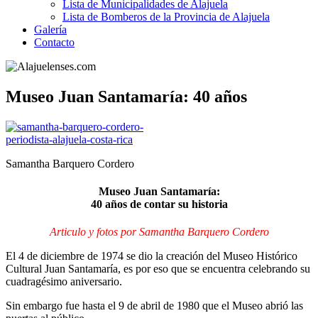
Lista de Municipalidades de Alajuela
Lista de Bomberos de la Provincia de Alajuela
Galería
Contacto
Museo Juan Santamaría: 40 años
Samantha Barquero Cordero
Museo Juan Santamaría:
40 años de contar su historia
Articulo y fotos por Samantha Barquero Cordero
El 4 de diciembre de 1974 se dio la creación del Museo Histórico
Cultural Juan Santamaría, es por eso que se encuentra celebrando su
cuadragésimo aniversario.
Sin embargo fue hasta el 9 de abril de 1980 que el Museo abrió las