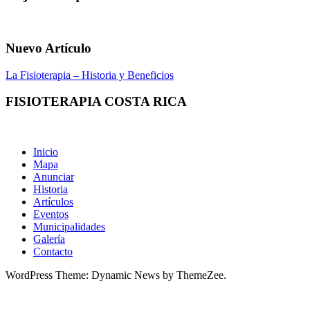
Nuevo Artículo
La Fisioterapia – Historia y Beneficios
FISIOTERAPIA COSTA RICA
Inicio
Mapa
Anunciar
Historia
Artículos
Eventos
Municipalidades
Galería
Contacto
WordPress Theme: Dynamic News by ThemeZee.