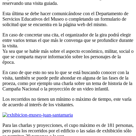
reservando una visita guiada.
Esta última se debe hacer comunicándose con el Departamento de
Servicios Educativos del Museo o completando un formulario de
solicitud que se encuentra en la página web del mismo.
En caso de concretar una cita, el organizador de la gira podrá elegir
entre varios temas el que más le convenga que se profundice durante
la visita.
Ya sea que se hable más sobre el aspecto económico, militar, social o
que se comparta mayor información sobre los personajes de la
época.
En caso de que esto no sea lo que se está buscando conocer con la
visita, también se puede pedir ahondar en alguna de las fases de la
proeza, como por ejemplo una charla sobre un tema de historia de la
Campaña Nacional o la proyección de un video infantil.
Los recorridos no tienen un mínimo o máximo de tiempo, este varía
de acuerdo al interés de los visitantes.
Para las charlas y proyecciones, el cupo máximo es de 181 personas,
pero para los recorridos por el edificio o las salas de exhibición sólo