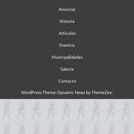
Anunciar
Historia
Artículos
Eventos
Municipalidades
Galería
Contacto
WordPress Theme: Dynamic News by ThemeZee.