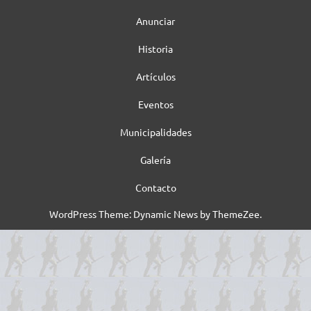
Anunciar
Historia
Artículos
Eventos
Municipalidades
Galería
Contacto
WordPress Theme: Dynamic News by ThemeZee.