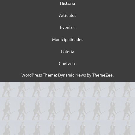
Historia
Artículos
Eventos
Municipalidades
Galería
Contacto
WordPress Theme: Dynamic News by ThemeZee.