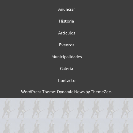
Anunciar
Historia
Artículos
Eventos
Municipalidades
Galería
Contacto
WordPress Theme: Dynamic News by ThemeZee.