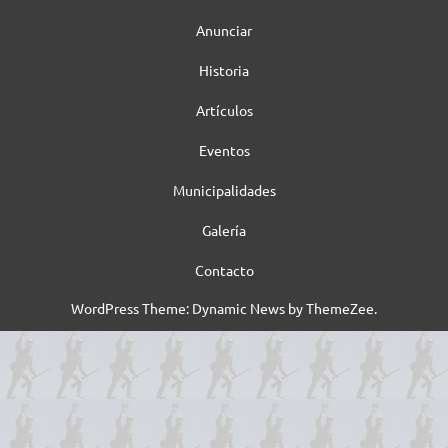
Anunciar
Historia
Artículos
Eventos
Municipalidades
Galería
Contacto
WordPress Theme: Dynamic News by ThemeZee.