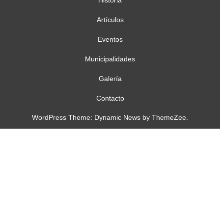
Artículos
Eventos
Municipalidades
Galería
Contacto
WordPress Theme: Dynamic News by ThemeZee.