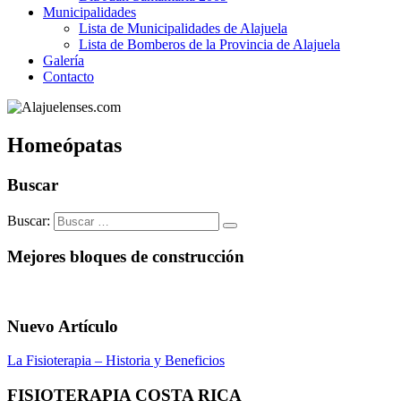
Municipalidades
Lista de Municipalidades de Alajuela
Lista de Bomberos de la Provincia de Alajuela
Galería
Contacto
Homeópatas
Buscar
Buscar:
Mejores bloques de construcción
Nuevo Artículo
La Fisioterapia – Historia y Beneficios
FISIOTERAPIA COSTA RICA