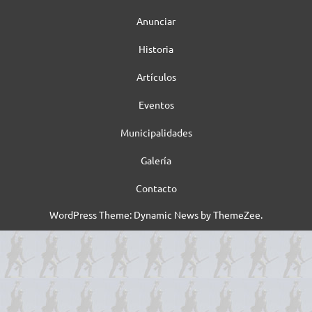
Anunciar
Historia
Artículos
Eventos
Municipalidades
Galería
Contacto
WordPress Theme: Dynamic News by ThemeZee.