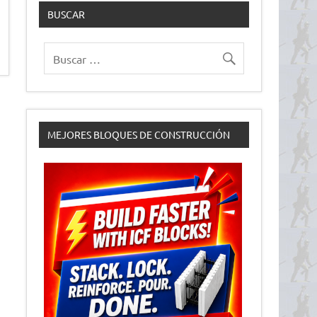
BUSCAR
MEJORES BLOQUES DE CONSTRUCCIÓN