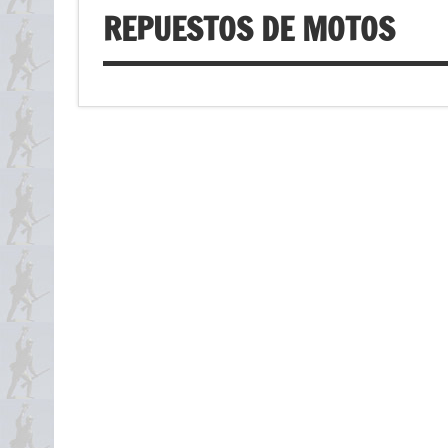
REPUESTOS DE MOTOS