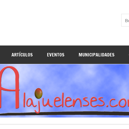
ARTÍCULOS
EVENTOS
MUNICIPALIDADES