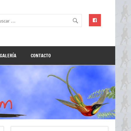
GALERÍA
CONTACTO