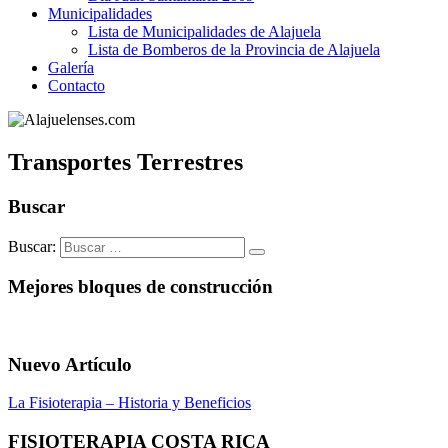
Municipalidades
Lista de Municipalidades de Alajuela
Lista de Bomberos de la Provincia de Alajuela
Galería
Contacto
Transportes Terrestres
Buscar
Buscar:
Mejores bloques de construcción
Nuevo Artículo
La Fisioterapia – Historia y Beneficios
FISIOTERAPIA COSTA RICA