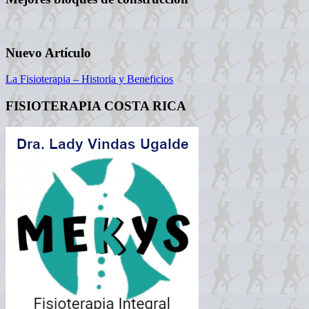
Nuevo Artículo
La Fisioterapia – Historia y Beneficios
FISIOTERAPIA COSTA RICA