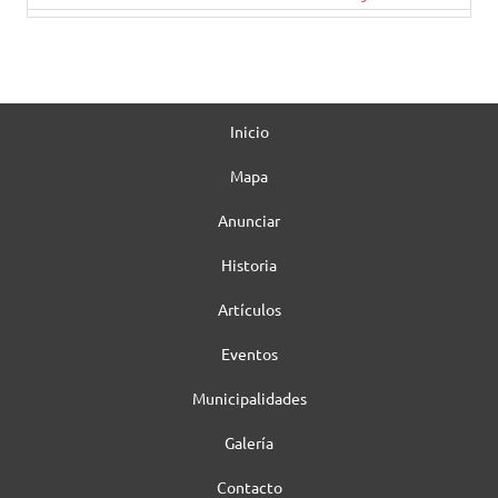
Inicio
Mapa
Anunciar
Historia
Artículos
Eventos
Municipalidades
Galería
Contacto