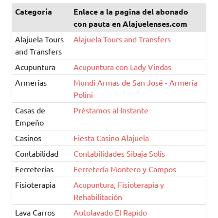
Categoría
Enlace a la pagina del abonado
con pauta en Alajuelenses.com
Alajuela Tours
Alajuela Tours and Transfers
and Transfers
Acupuntura
Acupuntura con Lady Vindas
Armerías
Mundi Armas de San José - Armería
Polini
Casas de
Préstamos al Instante
Empeño
Casinos
Fiesta Casino Alajuela
Contabilidad
Contabilidades Sibaja Solís
Ferreterías
Ferretería Montero y Campos
Fisioterapia
Acupuntura, Fisioterapia y
Rehabilitación
Lava Carros
Autolavado El Rapido