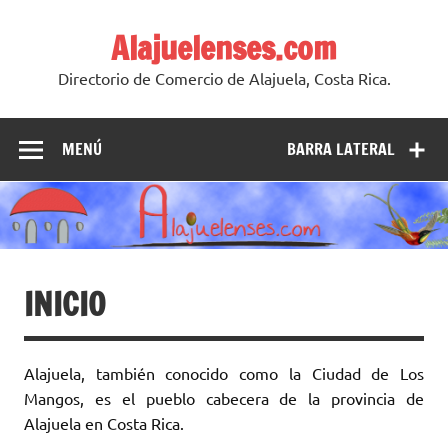
Skip
to
Alajuelenses.com
content
Directorio de Comercio de Alajuela, Costa Rica.
MENÚ
BARRA LATERAL
INICIO
Alajuela, también conocido como la Ciudad de Los
Mangos, es el pueblo cabecera de la provincia de
Alajuela en Costa Rica.