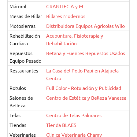
Mármol
GRANITEC A y M
Mesas de Billar
Billares Modernos
Motosierras
Distribuidora Equipos Agricolas Wilo
Rehabilitación
Acupuntura, Fisioterapia y
Cardiaca
Rehabilitación
Repuestos
Retana y Fuentes Repuestos Usados
Equipo Pesado
Restaurantes
La Casa del Pollo Papi en Alajuela
Centro
Rotulos
Full Color - Rotulación y Publicidad
Salones de
Centro de Estética y Belleza Vanessa
Belleza
Telas
Centro de Telas Palmares
Tiendas
Tienda BLAES
Veterinarias
Clinica Veterinaria Chamy