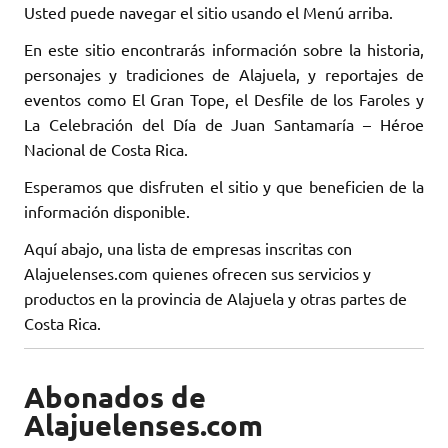
Usted puede navegar el sitio usando el Menú arriba.
En este sitio encontrarás información sobre la historia,
personajes y tradiciones de Alajuela, y reportajes de
eventos como El Gran Tope, el Desfile de los Faroles y
La Celebración del Día de Juan Santamaría – Héroe
Nacional de Costa Rica.
Esperamos que disfruten el sitio y que beneficien de la
información disponible.
Aquí abajo, una lista de empresas inscritas con
Alajuelenses.com quienes ofrecen sus servicios y
productos en la provincia de Alajuela y otras partes de
Costa Rica.
Abonados de
Alajuelenses.com