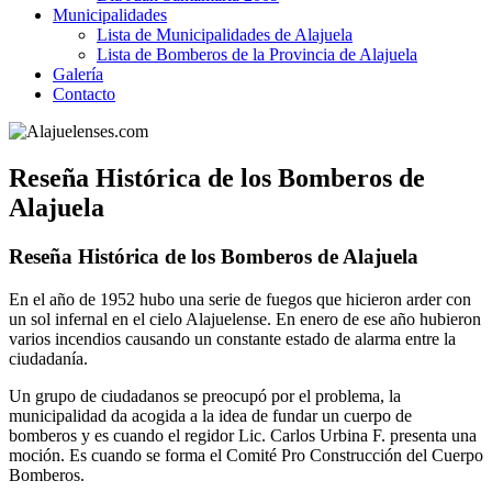
Municipalidades
Lista de Municipalidades de Alajuela
Lista de Bomberos de la Provincia de Alajuela
Galería
Contacto
Reseña Histórica de los Bomberos de
Alajuela
Reseña Histórica de los Bomberos de Alajuela
En el año de 1952 hubo una serie de fuegos que hicieron arder con
un sol infernal en el cielo Alajuelense. En enero de ese año hubieron
varios incendios causando un constante estado de alarma entre la
ciudadanía.
Un grupo de ciudadanos se preocupó por el problema, la
municipalidad da acogida a la idea de fundar un cuerpo de
bomberos y es cuando el regidor Lic. Carlos Urbina F. presenta una
moción. Es cuando se forma el Comité Pro Construcción del Cuerpo
Bomberos.