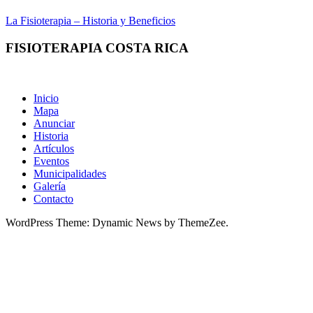
La Fisioterapia – Historia y Beneficios
FISIOTERAPIA COSTA RICA
Inicio
Mapa
Anunciar
Historia
Artículos
Eventos
Municipalidades
Galería
Contacto
WordPress Theme: Dynamic News by ThemeZee.