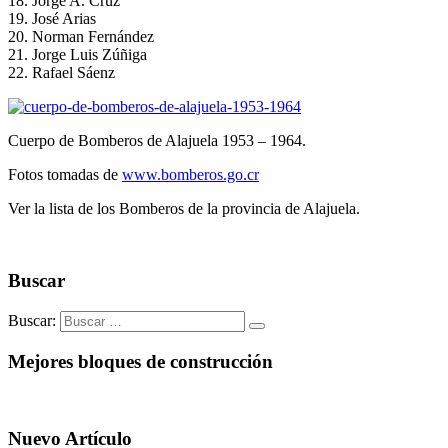
18. Jorge A. Cruz
19. José Arias
20. Norman Fernández
21. Jorge Luis Zúñiga
22. Rafael Sáenz
Cuerpo de Bomberos de Alajuela 1953 – 1964.
Fotos tomadas de
www.bomberos.go.cr
Ver la lista de los Bomberos de la provincia de Alajuela.
Buscar
Buscar:
Mejores bloques de construcción
Nuevo Artículo