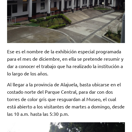
Ese es el nombre de la exhibición especial programada
para el mes de diciembre, en ella se pretende resumir y
dar a conocer el trabajo que ha realizado la institución a
lo largo de los años.
Al llegar a la provincia de Alajuela, basta ubicarse en el
costado norte del Parque Central, para dar con dos
torres de color gris que resguardan al Museo, el cual
está abierto a los visitantes de martes a domingo, desde
las 10 a.m. hasta las 5:30 p.m.