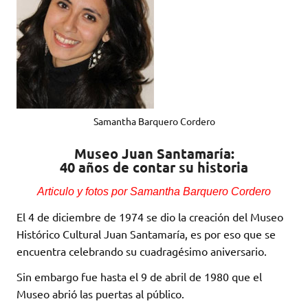
Samantha Barquero Cordero
Museo Juan Santamaría:
40 años de contar su historia
Articulo y fotos por Samantha Barquero Cordero
El 4 de diciembre de 1974 se dio la creación del Museo
Histórico Cultural Juan Santamaría, es por eso que se
encuentra celebrando su cuadragésimo aniversario.
Sin embargo fue hasta el 9 de abril de 1980 que el
Museo abrió las puertas al público.