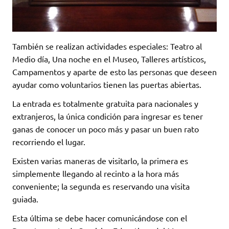
También se realizan actividades especiales: Teatro al
Medio día, Una noche en el Museo, Talleres artísticos,
Campamentos y aparte de esto las personas que deseen
ayudar como voluntarios tienen las puertas abiertas.
La entrada es totalmente gratuita para nacionales y
extranjeros, la única condición para ingresar es tener
ganas de conocer un poco más y pasar un buen rato
recorriendo el lugar.
Existen varias maneras de visitarlo, la primera es
simplemente llegando al recinto a la hora más
conveniente; la segunda es reservando una visita
guiada.
Esta última se debe hacer comunicándose con el