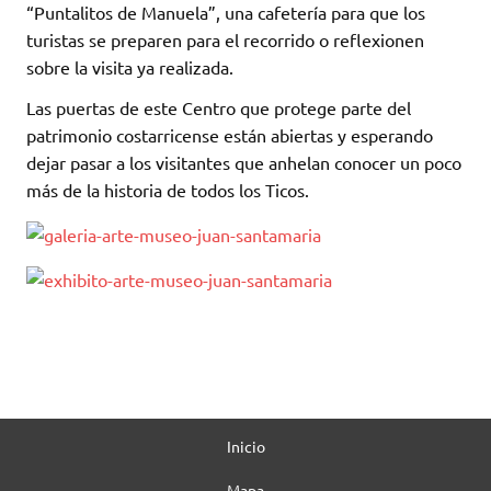
“Puntalitos de Manuela”, una cafetería para que los
turistas se preparen para el recorrido o reflexionen
sobre la visita ya realizada.
Las puertas de este Centro que protege parte del
patrimonio costarricense están abiertas y esperando
dejar pasar a los visitantes que anhelan conocer un poco
más de la historia de todos los Ticos.
Inicio
Mapa