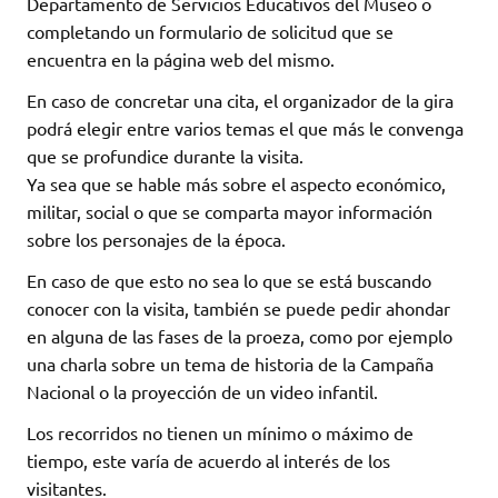
Departamento de Servicios Educativos del Museo o
completando un formulario de solicitud que se
encuentra en la página web del mismo.
En caso de concretar una cita, el organizador de la gira
podrá elegir entre varios temas el que más le convenga
que se profundice durante la visita.
Ya sea que se hable más sobre el aspecto económico,
militar, social o que se comparta mayor información
sobre los personajes de la época.
En caso de que esto no sea lo que se está buscando
conocer con la visita, también se puede pedir ahondar
en alguna de las fases de la proeza, como por ejemplo
una charla sobre un tema de historia de la Campaña
Nacional o la proyección de un video infantil.
Los recorridos no tienen un mínimo o máximo de
tiempo, este varía de acuerdo al interés de los
visitantes.