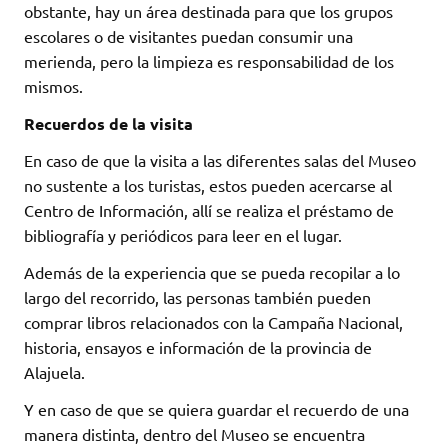
obstante, hay un área destinada para que los grupos
escolares o de visitantes puedan consumir una
merienda, pero la limpieza es responsabilidad de los
mismos.
Recuerdos de la visita
En caso de que la visita a las diferentes salas del Museo
no sustente a los turistas, estos pueden acercarse al
Centro de Información, allí se realiza el préstamo de
bibliografía y periódicos para leer en el lugar.
Además de la experiencia que se pueda recopilar a lo
largo del recorrido, las personas también pueden
comprar libros relacionados con la Campaña Nacional,
historia, ensayos e información de la provincia de
Alajuela.
Y en caso de que se quiera guardar el recuerdo de una
manera distinta, dentro del Museo se encuentra