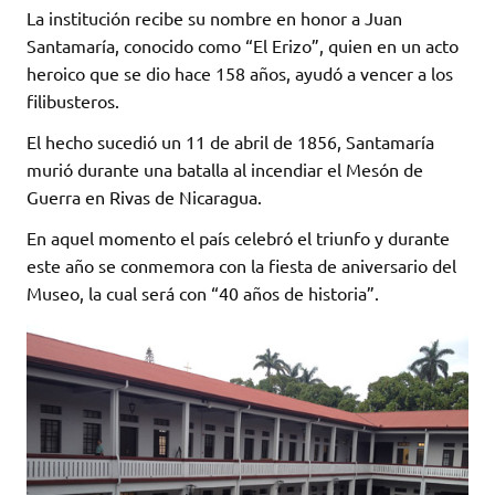
La institución recibe su nombre en honor a Juan
Santamaría, conocido como “El Erizo”, quien en un acto
heroico que se dio hace 158 años, ayudó a vencer a los
filibusteros.
El hecho sucedió un 11 de abril de 1856, Santamaría
murió durante una batalla al incendiar el Mesón de
Guerra en Rivas de Nicaragua.
En aquel momento el país celebró el triunfo y durante
este año se conmemora con la fiesta de aniversario del
Museo, la cual será con “40 años de historia”.