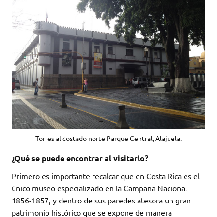
Torres al costado norte Parque Central, Alajuela.
¿Qué se puede encontrar al visitarlo?
Primero es importante recalcar que en Costa Rica es el
único museo especializado en la Campaña Nacional
1856-1857, y dentro de sus paredes atesora un gran
patrimonio histórico que se expone de manera