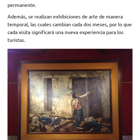
permanente.
Además, se realizan exhibiciones de arte de manera
temporal, las cuales cambian cada dos meses, por lo que
cada visita significará una nueva experiencia para los
turistas.