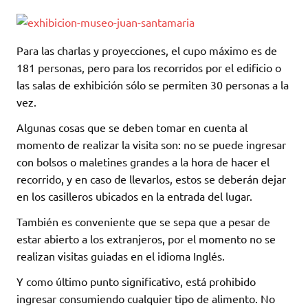
Para las charlas y proyecciones, el cupo máximo es de
181 personas, pero para los recorridos por el edificio o
las salas de exhibición sólo se permiten 30 personas a la
vez.
Algunas cosas que se deben tomar en cuenta al
momento de realizar la visita son: no se puede ingresar
con bolsos o maletines grandes a la hora de hacer el
recorrido, y en caso de llevarlos, estos se deberán dejar
en los casilleros ubicados en la entrada del lugar.
También es conveniente que se sepa que a pesar de
estar abierto a los extranjeros, por el momento no se
realizan visitas guiadas en el idioma Inglés.
Y como último punto significativo, está prohibido
ingresar consumiendo cualquier tipo de alimento. No