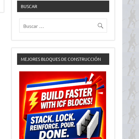
BUSCAR
MEJORES BLOQUES DE CONSTRUCCIÓN