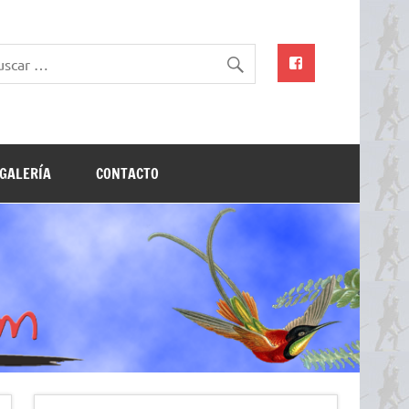
GALERÍA
CONTACTO