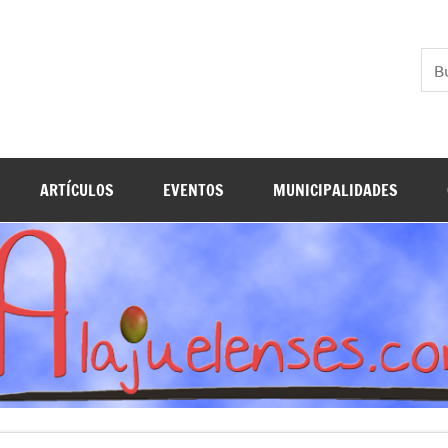
ARTÍCULOS
EVENTOS
MUNICIPALIDADES