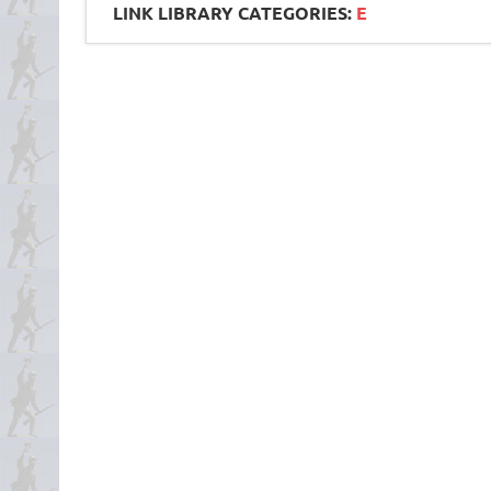
LINK LIBRARY CATEGORIES:
E