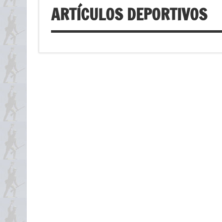
ARTÍCULOS DEPORTIVOS