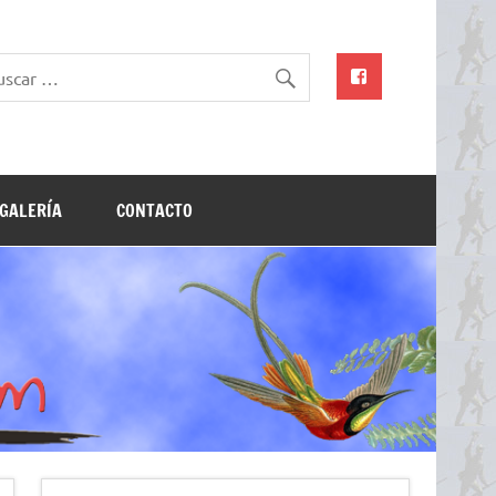
GALERÍA
CONTACTO