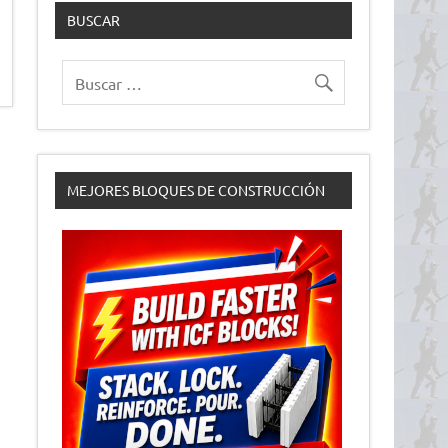
BUSCAR
MEJORES BLOQUES DE CONSTRUCCIÓN