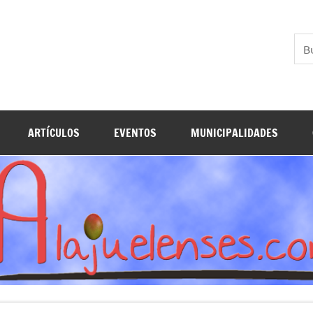
ARTÍCULOS
EVENTOS
MUNICIPALIDADES