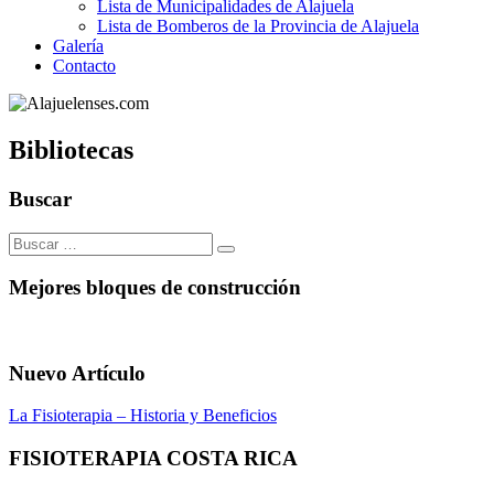
Lista de Municipalidades de Alajuela
Lista de Bomberos de la Provincia de Alajuela
Galería
Contacto
Bibliotecas
Buscar
Buscar:
Mejores bloques de construcción
Nuevo Artículo
La Fisioterapia – Historia y Beneficios
FISIOTERAPIA COSTA RICA