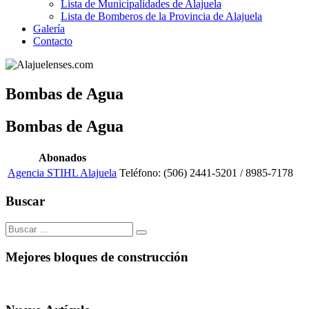
Lista de Municipalidades de Alajuela
Lista de Bomberos de la Provincia de Alajuela
Galería
Contacto
Bombas de Agua
Bombas de Agua
Abonados
Agencia STIHL Alajuela
Teléfono: (506) 2441-5201 / 8985-7178
Buscar
Buscar:
Mejores bloques de construcción