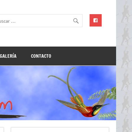
GALERÍA
CONTACTO