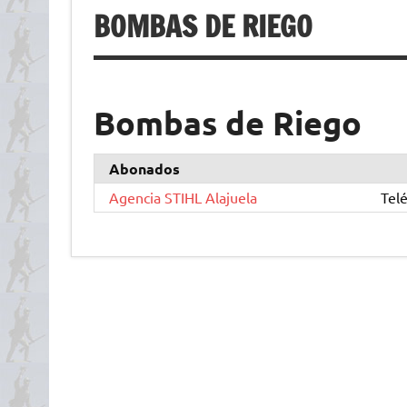
BOMBAS DE RIEGO
Bombas de Riego
Abonados
Agencia STIHL Alajuela
Tel