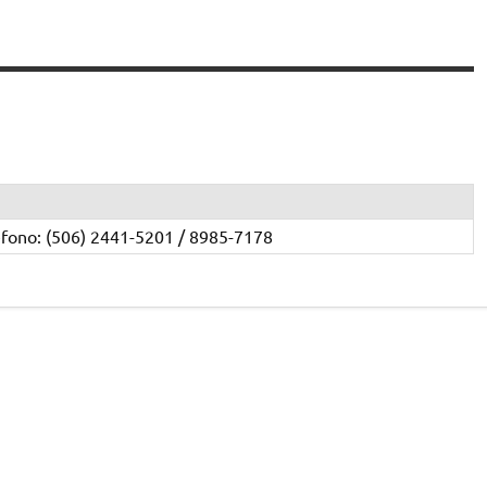
éfono: (506) 2441-5201 / 8985-7178