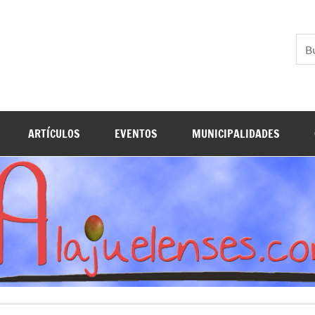
ARTÍCULOS
EVENTOS
MUNICIPALIDADES