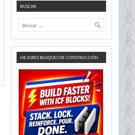
BUSCAR
MEJORES BLOQUES DE CONSTRUCCIÓN