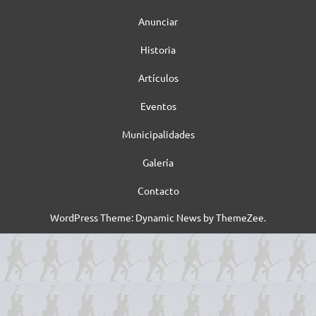
Anunciar
Historia
Artículos
Eventos
Municipalidades
Galería
Contacto
WordPress Theme: Dynamic News by ThemeZee.