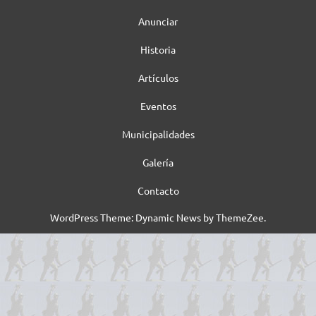
Anunciar
Historia
Artículos
Eventos
Municipalidades
Galería
Contacto
WordPress Theme: Dynamic News by ThemeZee.