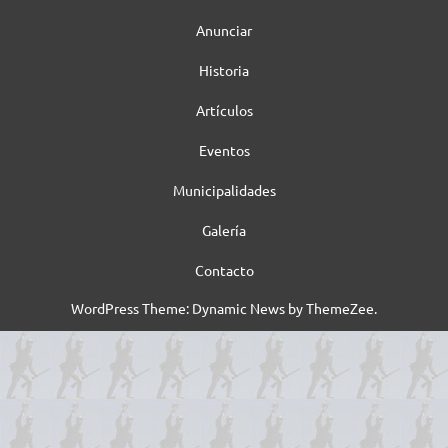
Anunciar
Historia
Artículos
Eventos
Municipalidades
Galería
Contacto
WordPress Theme: Dynamic News by ThemeZee.