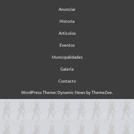
Anunciar
Historia
Artículos
Eventos
Municipalidades
Galería
Contacto
WordPress Theme: Dynamic News by ThemeZee.