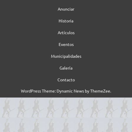
Anunciar
Historia
Artículos
Eventos
Municipalidades
Galería
Contacto
WordPress Theme: Dynamic News by ThemeZee.