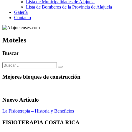
Lista de Municipalidades de Alajuela
Lista de Bomberos de la Provincia de Alajuela
Galería
Contacto
Moteles
Buscar
Buscar:
Mejores bloques de construcción
Nuevo Artículo
La Fisioterapia – Historia y Beneficios
FISIOTERAPIA COSTA RICA