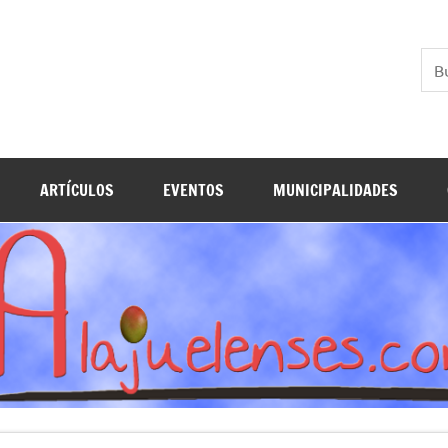
ARTÍCULOS
EVENTOS
MUNICIPALIDADES