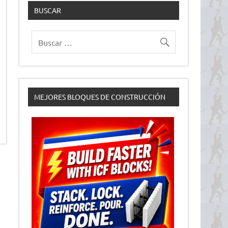
BUSCAR
MEJORES BLOQUES DE CONSTRUCCIÓN