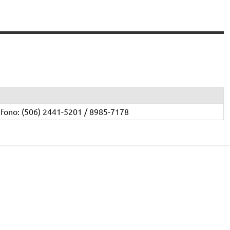
éfono: (506) 2441-5201 / 8985-7178