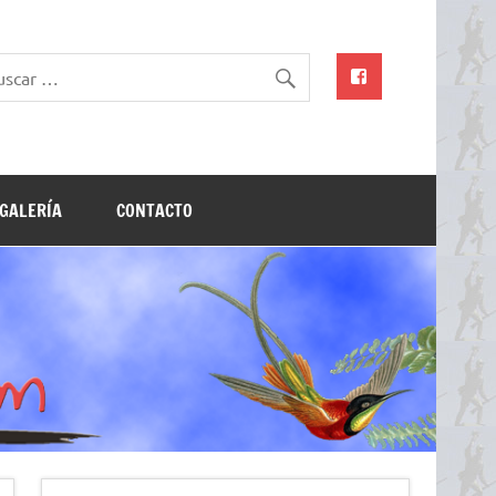
GALERÍA
CONTACTO