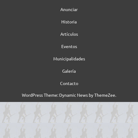
Anunciar
Historia
Artículos
Eventos
Municipalidades
Galería
Contacto
WordPress Theme: Dynamic News by ThemeZee.