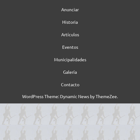
Anunciar
Historia
Artículos
Eventos
Municipalidades
Galería
Contacto
WordPress Theme: Dynamic News by ThemeZee.