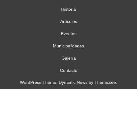
Historia
Artículos
Eventos
Municipalidades
Galería
Contacto
WordPress Theme: Dynamic News by ThemeZee.