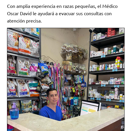
Con amplia experiencia en razas pequeñas, el Médico
Oscar David le ayudará a evacuar sus consultas con
atención precisa.