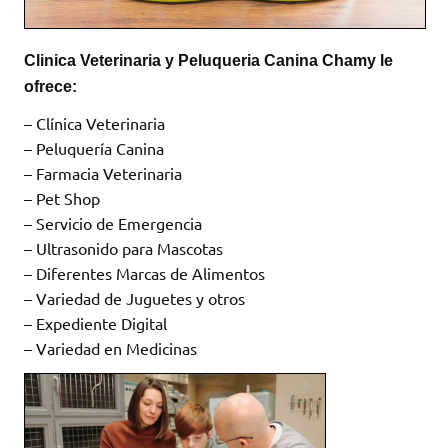
Clinica Veterinaria y Peluqueria Canina Chamy le
ofrece:
– Clínica Veterinaria
– Peluquería Canina
– Farmacia Veterinaria
– Pet Shop
– Servicio de Emergencia
– Ultrasonido para Mascotas
– Diferentes Marcas de Alimentos
– Variedad de Juguetes y otros
– Expediente Digital
– Variedad en Medicinas