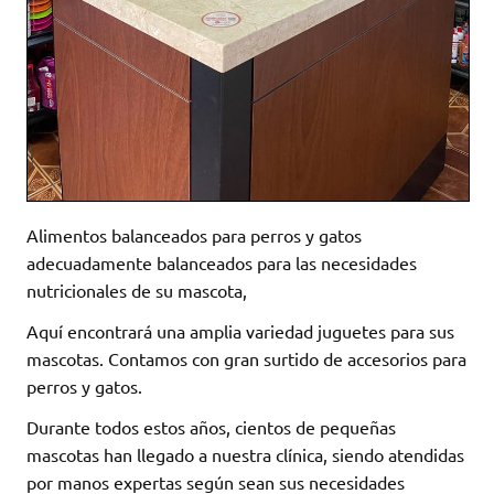
Alimentos balanceados para perros y gatos
adecuadamente balanceados para las necesidades
nutricionales de su mascota,
Aquí encontrará una amplia variedad juguetes para sus
mascotas. Contamos con gran surtido de accesorios para
perros y gatos.
Durante todos estos años, cientos de pequeñas
mascotas han llegado a nuestra clínica, siendo atendidas
por manos expertas según sean sus necesidades