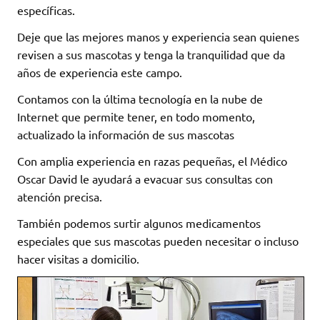
específicas.
Deje que las mejores manos y experiencia sean quienes
revisen a sus mascotas y tenga la tranquilidad que da
años de experiencia este campo.
Contamos con la última tecnología en la nube de
Internet que permite tener, en todo momento,
actualizado la información de sus mascotas
Con amplia experiencia en razas pequeñas, el Médico
Oscar David le ayudará a evacuar sus consultas con
atención precisa.
También podemos surtir algunos medicamentos
especiales que sus mascotas pueden necesitar o incluso
hacer visitas a domicilio.