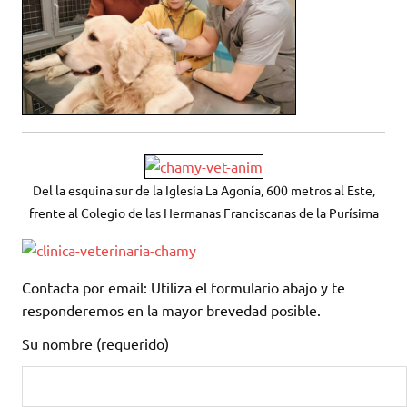
Del la esquina sur de la Iglesia La Agonía, 600 metros al Este,
frente al Colegio de las Hermanas Franciscanas de la Purísima
Contacta por email: Utiliza el formulario abajo y te
responderemos en la mayor brevedad posible.
Su nombre (requerido)