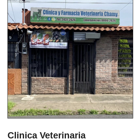
Clinica Veterinaria