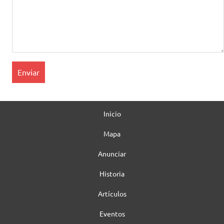
Inicio
Mapa
Anunciar
Historia
Artículos
Eventos