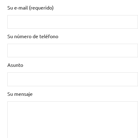
Su e-mail (requerido)
Su número de teléfono
Asunto
Su mensaje